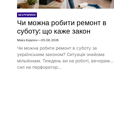
БЕЗ РУБРИКИ
Чи можна робити ремонт в
суботу: що каже закон
Maks Kojanov
05.08.2026
Чи можна робити ремонт в суботу за
українським законом? Ситуація знайома
мільйонам. Тиждень ви на роботі, вечорами
сил на перфоратор...