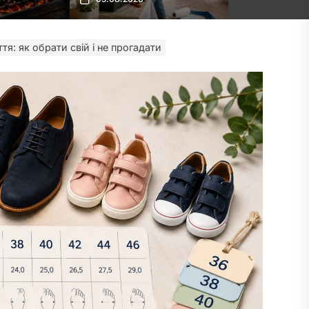
тя: як обрати свій і не прогадати