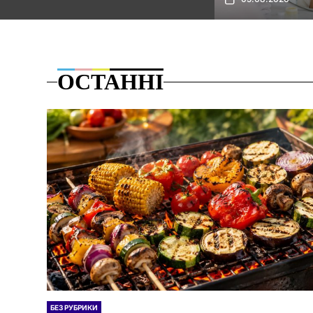
ОСТАННІ
БЕЗ РУБРИКИ