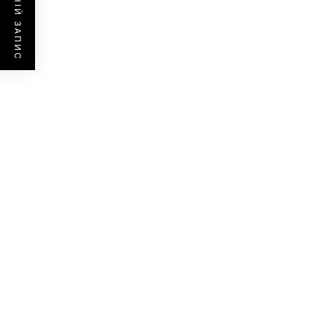
ПОПЕРЕДНІЙ ЗАПИС