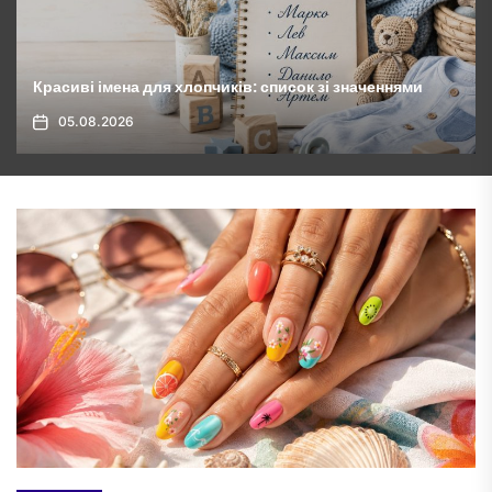
Овочі гриль на мангалі: як приготувати ідеально
05.08.2026