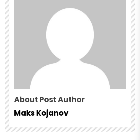
About Post Author
Maks Kojanov