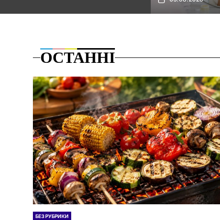
ОСТАННІ
БЕЗ РУБРИКИ