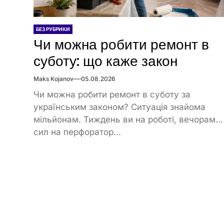
БЕЗ РУБРИКИ
Чи можна робити ремонт в
суботу: що каже закон
Maks Kojanov
05.08.2026
Чи можна робити ремонт в суботу за
українським законом? Ситуація знайома
мільйонам. Тиждень ви на роботі, вечорами
сил на перфоратор...