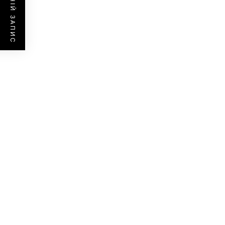
ПОПЕРЕДНІЙ ЗАПИС