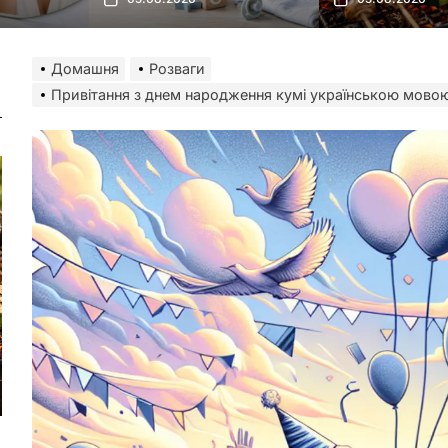
Домашня
Розваги
Привітання з днем народження кумі українською мовою: