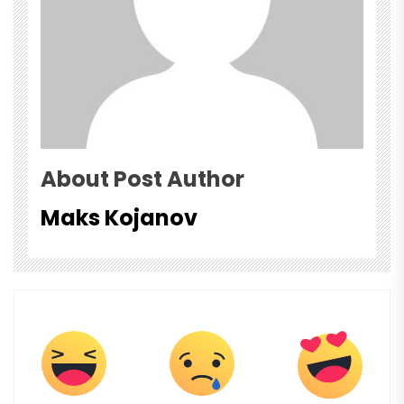
About Post Author
Maks Kojanov