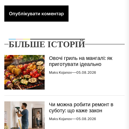
БІЛЬШЕ ІСТОРІЙ
Овочі гриль на мангалі: як
приготувати ідеально
Maks Kojanov
05.08.2026
Чи можна робити ремонт в
суботу: що каже закон
Maks Kojanov
05.08.2026