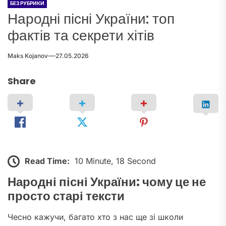
БЕЗ РУБРИКИ
Народні пісні України: топ
фактів та секрети хітів
Maks Kojanov
27.05.2026
Share
Read Time:
10 Minute, 18 Second
Народні пісні України: чому це не
просто старі тексти
Чесно кажучи, багато хто з нас ще зі школи