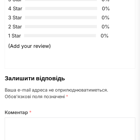
4 Star
0%
3 Star
0%
2 Star
0%
1 Star
0%
(Add your review)
Залишити відповідь
Ваша e-mail адреса не оприлюднюватиметься.
Обов’язкові поля позначені
*
Коментар
*