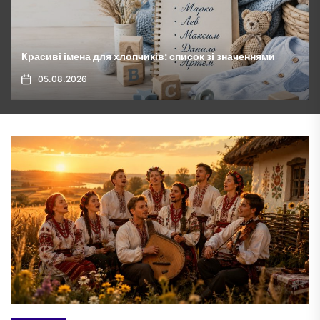
Овочі гриль на мангалі: як приготувати ідеально
05.08.2026