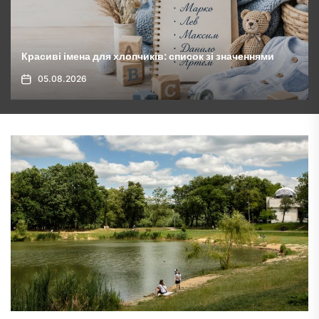
Овочі гриль на мангалі: як приготувати ідеально
05.08.2026