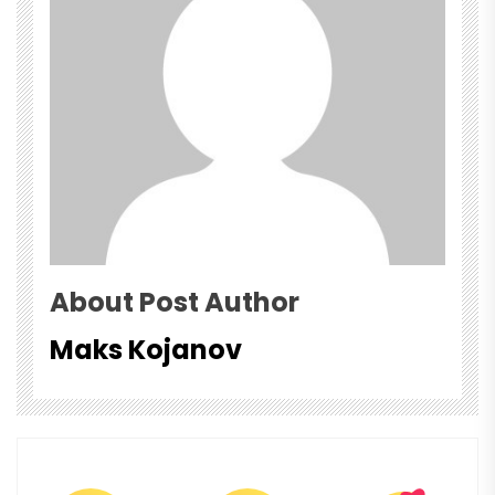
About Post Author
Maks Kojanov