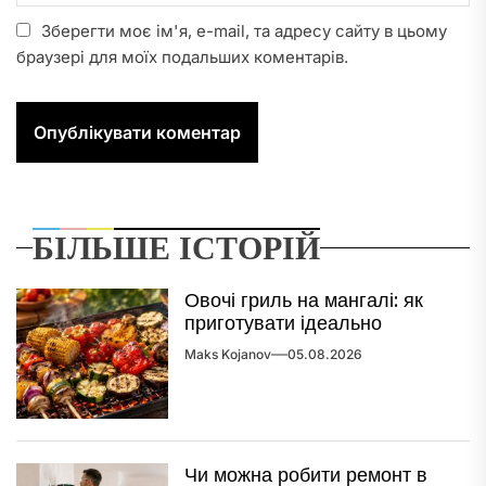
Зберегти моє ім'я, e-mail, та адресу сайту в цьому
браузері для моїх подальших коментарів.
БІЛЬШЕ ІСТОРІЙ
Овочі гриль на мангалі: як
приготувати ідеально
Maks Kojanov
05.08.2026
Чи можна робити ремонт в