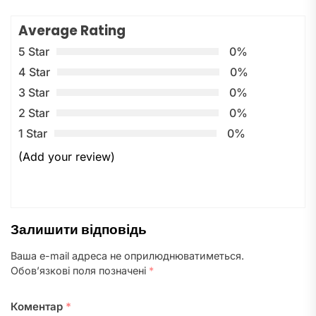
Average Rating
5 Star
0%
4 Star
0%
3 Star
0%
2 Star
0%
1 Star
0%
(Add your review)
Залишити відповідь
Ваша e-mail адреса не оприлюднюватиметься.
Обов’язкові поля позначені
*
Коментар
*