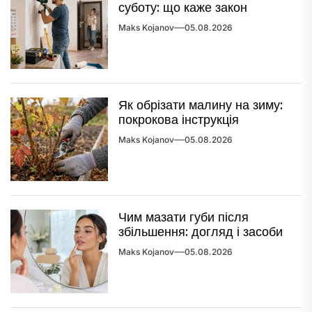
суботу: що каже закон
Maks Kojanov
05.08.2026
Як обрізати малину на зиму:
покрокова інструкція
Maks Kojanov
05.08.2026
Чим мазати губи після
збільшення: догляд і засоби
Maks Kojanov
05.08.2026