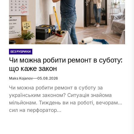
БЕЗ РУБРИКИ
Чи можна робити ремонт в суботу:
що каже закон
Maks Kojanov
05.08.2026
Чи можна робити ремонт в суботу за
українським законом? Ситуація знайома
мільйонам. Тиждень ви на роботі, вечорами
сил на перфоратор...