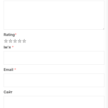
Rating
*
1
2
3
4
5
Ім'я
*
Email
*
Сайт