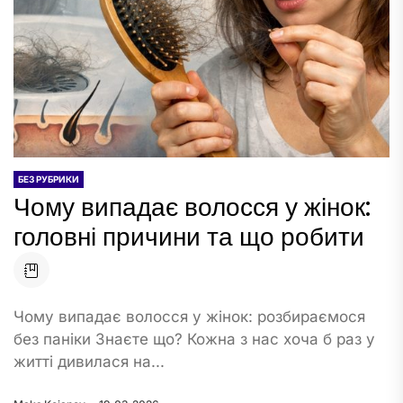
БЕЗ РУБРИКИ
Чому випадає волосся у жінок:
головні причини та що робити
Чому випадає волосся у жінок: розбираємося
без паніки Знаєте що? Кожна з нас хоча б раз у
житті дивилася на...