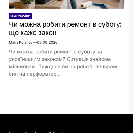
БЕЗ РУБРИКИ
Чи можна робити ремонт в суботу:
що каже закон
Maks Kojanov
05.08.2026
Чи можна робити ремонт в суботу за
українським законом? Ситуація знайома
мільйонам. Тиждень ви на роботі, вечорами
сил на перфоратор...