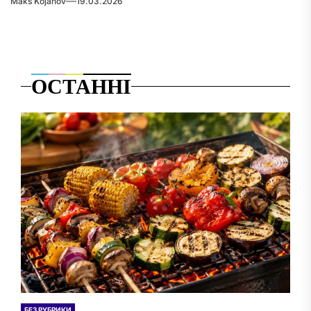
Maks Kojanov
19.03.2026
ОСТАННІ
БЕЗ РУБРИКИ